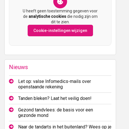
U heeft geen toestemming gegeven voor
de
analytische cookies
die nodig zijn om
dit te zien.
Cookie-instellingen wijzigen
Nieuws
Let op: valse Infomedics-mails over
openstaande rekening
Tanden bleken? Laat het veilig doen!
Gezond tandvlees: de basis voor een
gezonde mond
Naar de tandarts in het buitenland? Wees op je