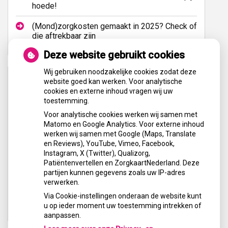
hoede!
(Mond)zorgkosten gemaakt in 2025? Check of
die aftrekbaar zijn
Deze website gebruikt cookies
Wij gebruiken noodzakelijke cookies zodat deze
Aangesloten bij:
website goed kan werken. Voor analytische
cookies en externe inhoud vragen wij uw
toestemming.
Voor analytische cookies werken wij samen met
Matomo en Google Analytics. Voor externe inhoud
werken wij samen met Google (Maps, Translate
en Reviews), YouTube, Vimeo, Facebook,
Instagram, X (Twitter), Qualizorg,
Patiëntenvertellen en ZorgkaartNederland. Deze
partijen kunnen gegevens zoals uw IP-adres
verwerken.
Via Cookie-instellingen onderaan de website kunt
u op ieder moment uw toestemming intrekken of
aanpassen.