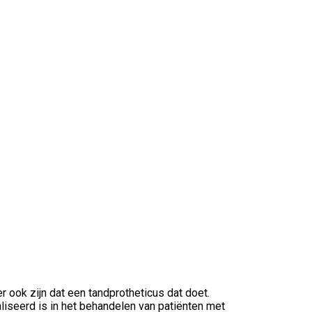
 ook zijn dat een tandprotheticus dat doet.
liseerd is in het behandelen van patiënten met