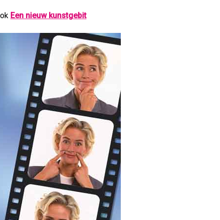
ook
Een nieuw kunstgebit