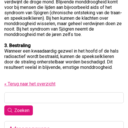
verdwijnt de droge mond. Blijvende monddroogheid komt
voor bij mensen die lijden aan bijvoorbeeld aids of het
syndroom van Sjögren (chronische ontsteking van de traan-
en speekselklieren). Bij hen kunnen de klachten over
monddroogheid wisselen, maar geheel verdwijnen doen ze
nooit. Bij het syndroom van Sjögren neemt de
monddroogheid met de jaren zelfs toe.
3. Bestraling
Wanneer een kwaadaardig gezwel in het hoofd of de hals
radioactief wordt bestraald, kunnen de speekselklieren
door de straling onherstelbaar worden beschadigd. Dit
resulteert veelal in blijvende, ernstige monddroogheid.
« Terug naar het overzicht
Zoeken