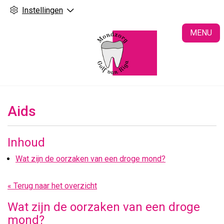
Instellingen
H
MENU
Aids
Inhoud
Wat zijn de oorzaken van een droge mond?
« Terug naar het overzicht
Wat zijn de oorzaken van een droge
mond?