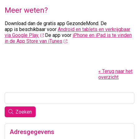
Meer weten?
Download dan de gratis app GezondeMond. De
app is beschikbaar voor
Android en tablets en verkrijgbaar
via Google Play.
De app voor
iPhone en iPad is te vinden
in de App Store van iTunes
.
« Terug naar het
overzicht
Zoeken
Adresgegevens