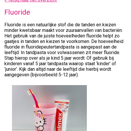
Fluoride
Fluoride is een natuurlijke stof die de tanden en kiezen
minder kwetsbaar maakt voor zuuraanvallen van bacteriën.
Het gebruik van de juiste hoeveelheden fluoride helpt zo
gaatjes in tanden en kiezen te voorkomen. De hoeveelheid
fluoride in fluoridepeutertandpasta is aangepast aan de
leeftijd. In tandpasta voor volwassenen zit meer fluoride.
Stap hierop over als je kind 5 jaar wordt. Of gebruik bij
kinderen vanaf 5 jaar tandpasta waarop staat ‘kinder’ of
‘junior’. Kijk dan altijd naar de leeftijd die hierbij wordt
aangegeven (bijvoorbeeld 5-12 jaar).