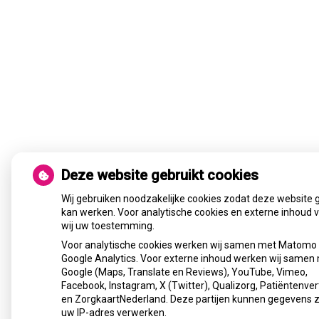
Deze website gebruikt cookies
Wij gebruiken noodzakelijke cookies zodat deze website 
kan werken. Voor analytische cookies en externe inhoud 
wij uw toestemming.
Voor analytische cookies werken wij samen met Matomo
Google Analytics. Voor externe inhoud werken wij samen
Google (Maps, Translate en Reviews), YouTube, Vimeo,
Facebook, Instagram, X (Twitter), Qualizorg, Patiëntenver
en ZorgkaartNederland. Deze partijen kunnen gegevens 
uw IP-adres verwerken.