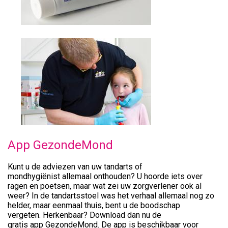
App GezondeMond
Kunt u de adviezen van uw tandarts of
mondhygiënist allemaal onthouden? U hoorde iets over
ragen en poetsen, maar wat zei uw zorgverlener ook al
weer? In de tandartsstoel was het verhaal allemaal nog zo
helder, maar eenmaal thuis, bent u de boodschap
vergeten. Herkenbaar? Download dan nu de
gratis app GezondeMond. De app is beschikbaar voor