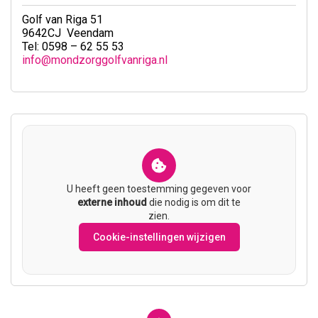
Golf van Riga 51
9642CJ Veendam
Tel: 0598 – 62 55 53
info@mondzorggolfvanriga.nl
U heeft geen toestemming gegeven voor
externe inhoud
die nodig is om dit te
zien.
Cookie-instellingen wijzigen