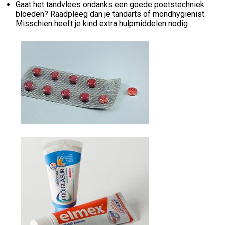
Gaat het tandvlees ondanks een goede poetstechniek
bloeden? Raadpleeg dan je tandarts of mondhygiënist.
Misschien heeft je kind extra hulpmiddelen nodig.