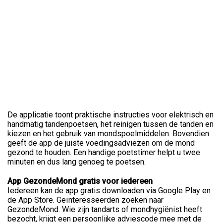
De applicatie toont praktische instructies voor elektrisch en
handmatig tandenpoetsen, het reinigen tussen de tanden en
kiezen en het gebruik van mondspoelmiddelen. Bovendien
geeft de app de juiste voedingsadviezen om de mond
gezond te houden. Een handige poetstimer helpt u twee
minuten en dus lang genoeg te poetsen.
App GezondeMond gratis voor iedereen
Iedereen kan de app gratis downloaden via Google Play en
de App Store. Geïnteresseerden zoeken naar
GezondeMond. Wie zijn tandarts of mondhygiënist heeft
bezocht, krijgt een persoonlijke adviescode mee met de