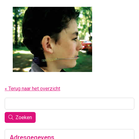
« Terug naar het overzicht
Zoeken
Adresgegevens