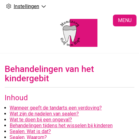
Instellingen
H
MENU
Behandelingen van het
kindergebit
Inhoud
Wanneer geeft de tandarts een verdoving?
Wat zijn de nadelen van sealen?
Wat te doen bij een ongeval?
Behandelingen tijdens het wisselen bij kinderen
Sealen. Wat is dat?
Sealen. Waarom?