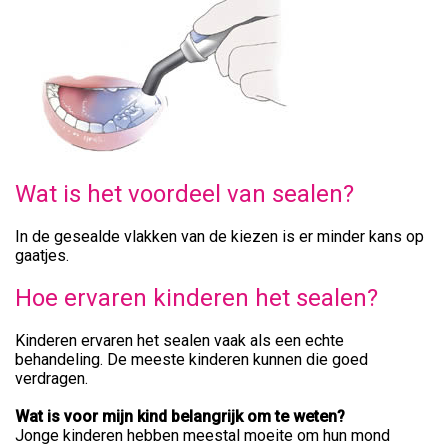
Wat is het voordeel van sealen?
In de gesealde vlakken van de kiezen is er minder kans op
gaatjes.
Hoe ervaren kinderen het sealen?
Kinderen ervaren het sealen vaak als een echte
behandeling. De meeste kinderen kunnen die goed
verdragen.
Wat is voor mijn kind belangrijk om te weten?
Jonge kinderen hebben meestal moeite om hun mond