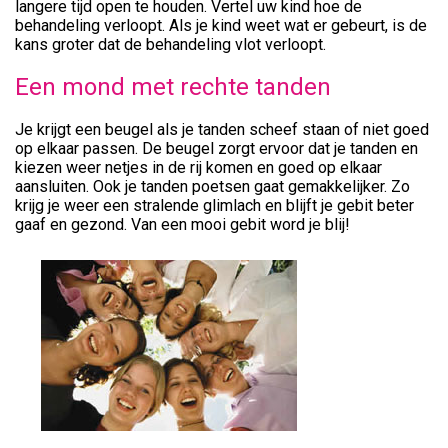
langere tijd open te houden. Vertel uw kind hoe de
behandeling verloopt. Als je kind weet wat er gebeurt, is de
kans groter dat de behandeling vlot verloopt.
Een mond met rechte tanden
Je krijgt een beugel als je tanden scheef staan of niet goed
op elkaar passen. De beugel zorgt ervoor dat je tanden en
kiezen weer netjes in de rij komen en goed op elkaar
aansluiten. Ook je tanden poetsen gaat gemakkelijker. Zo
krijg je weer een stralende glimlach en blijft je gebit beter
gaaf en gezond. Van een mooi gebit word je blij!