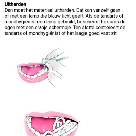
Uitharden
Dan moet het materiaal uitharden. Dat kan vanzelf gaan
of met een lamp die blauw licht geeft. Als de tandarts of
mondhygiënist een lamp gebruikt, beschermt hij soms de
ogen met een oranje schermpje. Ten slotte controleert de
tandarts of mondhygiënist of het laagje goed vast zit.