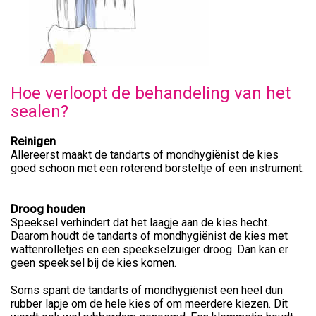
Hoe verloopt de behandeling van het
sealen?
Reinigen
Allereerst maakt de tandarts of mondhygiënist de kies
goed schoon met een roterend borsteltje of een instrument.
Droog houden
Speeksel verhindert dat het laagje aan de kies hecht.
Daarom houdt de tandarts of mondhygiënist de kies met
wattenrolletjes en een speekselzuiger droog. Dan kan er
geen speeksel bij de kies komen.
Soms spant de tandarts of mondhygiënist een heel dun
rubber lapje om de hele kies of om meerdere kiezen. Dit