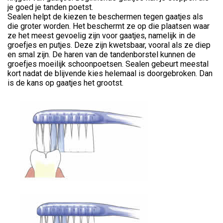
je goed je tanden poetst.
Sealen helpt de kiezen te beschermen tegen gaatjes als
die groter worden. Het beschermt ze op die plaatsen waar
ze het meest gevoelig zijn voor gaatjes, namelijk in de
groefjes en putjes. Deze zijn kwetsbaar, vooral als ze diep
en smal zijn. De haren van de tandenborstel kunnen de
groefjes moeilijk schoonpoetsen. Sealen gebeurt meestal
kort nadat de blijvende kies helemaal is doorgebroken. Dan
is de kans op gaatjes het grootst.