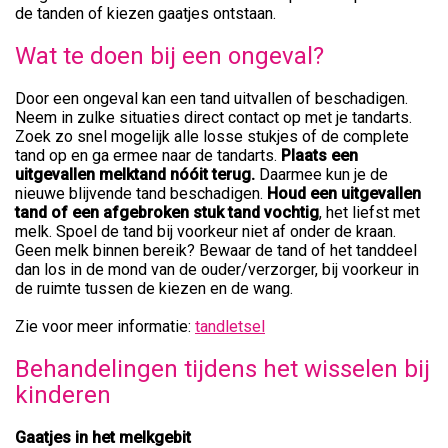
de tanden of kiezen gaatjes ontstaan.
Wat te doen bij een ongeval?
Door een ongeval kan een tand uitvallen of beschadigen.
Neem in zulke situaties direct contact op met je tandarts.
Zoek zo snel mogelijk alle losse stukjes of de complete
tand op en ga ermee naar de tandarts.
Plaats een
uitgevallen melktand nóóit terug.
Daarmee kun je de
nieuwe blijvende tand beschadigen.
Houd een uitgevallen
tand of een afgebroken stuk tand vochtig
, het liefst met
melk. Spoel de tand bij voorkeur niet af onder de kraan.
Geen melk binnen bereik? Bewaar de tand of het tanddeel
dan los in de mond van de ouder/verzorger, bij voorkeur in
de ruimte tussen de kiezen en de wang.
Zie voor meer informatie:
tandletsel
Behandelingen tijdens het wisselen bij
kinderen
Gaatjes in het melkgebit