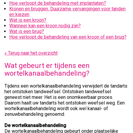
Hoe verloopt de behandeling met implantaten?
Kronen en bruggen. Duurzame vervangingen voor tanden
en kiezen
Wat is een kroon?
Wanneer kan een kroon nodig zijn?
Wat is een brug?
Hoe verloopt de behandeling van een kroon of een brug?
« Terug naar het overzicht
Wat gebeurt er tijdens een
wortelkanaalbehandeling?
Tijdens een wortelkanaalbehandeling verwijdert de tandarts
het ontstoken tandweefsel. Ontstoken tandweefsel
geneest niet meer. Het is een onomkeerbaar proces.
Daarom haalt uw tandarts het ontstoken weefsel weg. Een
wortelkanaalbehandeling wordt ook wel kanaal- of
zenuwbehandeling genoemd.
De wortelkanaalbehandeling
De wortelkanaalbehandeling gebeurt onder plaatselijke