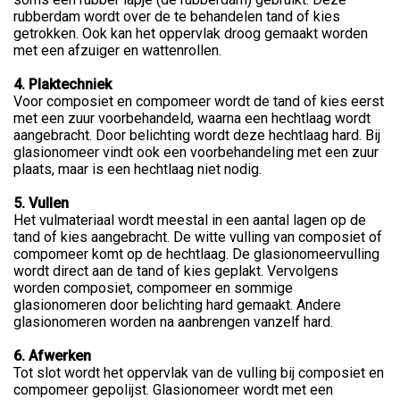
rubberdam wordt over de te behandelen tand of kies
getrokken. Ook kan het oppervlak droog gemaakt worden
met een afzuiger en wattenrollen.
4. Plaktechniek
Voor composiet en compomeer wordt de tand of kies eerst
met een zuur voorbehandeld, waarna een hechtlaag wordt
aangebracht. Door belichting wordt deze hechtlaag hard. Bij
glasionomeer vindt ook een voorbehandeling met een zuur
plaats, maar is een hechtlaag niet nodig.
5. Vullen
Het vulmateriaal wordt meestal in een aantal lagen op de
tand of kies aangebracht. De witte vulling van composiet of
compomeer komt op de hechtlaag. De glasionomeervulling
wordt direct aan de tand of kies geplakt. Vervolgens
worden composiet, compomeer en sommige
glasionomeren door belichting hard gemaakt. Andere
glasionomeren worden na aanbrengen vanzelf hard.
6. Afwerken
Tot slot wordt het oppervlak van de vulling bij composiet en
compomeer gepolijst. Glasionomeer wordt met een