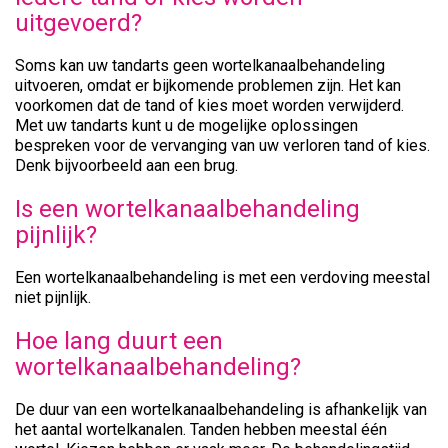
uitgevoerd?
Soms kan uw tandarts geen wortelkanaalbehandeling
uitvoeren, omdat er bijkomende problemen zijn. Het kan
voorkomen dat de tand of kies moet worden verwijderd.
Met uw tandarts kunt u de mogelijke oplossingen
bespreken voor de vervanging van uw verloren tand of kies.
Denk bijvoorbeeld aan een brug.
Is een wortelkanaalbehandeling
pijnlijk?
Een wortelkanaalbehandeling is met een verdoving meestal
niet pijnlijk.
Hoe lang duurt een
wortelkanaalbehandeling?
De duur van een wortelkanaalbehandeling is afhankelijk van
het aantal wortelkanalen. Tanden hebben meestal één