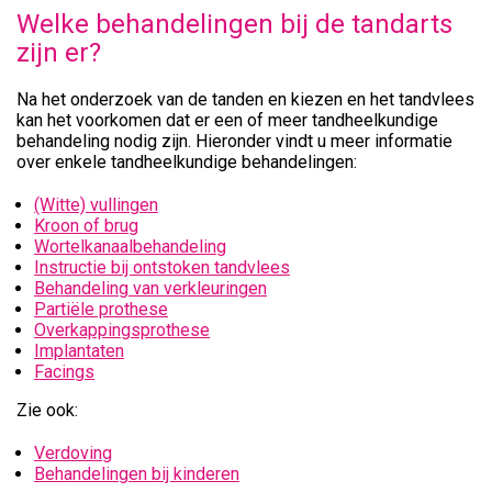
Welke behandelingen bij de tandarts
zijn er?
Na het onderzoek van de tanden en kiezen en het tandvlees
kan het voorkomen dat er een of meer tandheelkundige
behandeling nodig zijn. Hieronder vindt u meer informatie
over enkele tandheelkundige behandelingen:
(Witte) vullingen
Kroon of brug
Wortelkanaalbehandeling
Instructie bij ontstoken tandvlees
Behandeling van verkleuringen
Partiële prothese
Overkappingsprothese
Implantaten
Facings
Zie ook:
Verdoving
Behandelingen bij kinderen