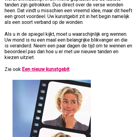
tanden zijn getrokken. Dus direct over de verse wonden
heen. Dat vindt u misschien een vreemd idee, maar dit heeft
een groot voordeel. Uw kunstgebit zit in het begin namelijk
als een soort verband op de wonden.
Als u in de spiegel kijkt, moet u waarschijnlijk erg wennen.
Uw mond is nu een maal een belangrijke blikvanger en die
is veranderd. Neem een paar dagen de tijd om te wennen en
beoordeel pas dan hoe u er met uw nieuwe tanden en
kiezen uitziet.
Zie ook
Een nieuw kunstgebit