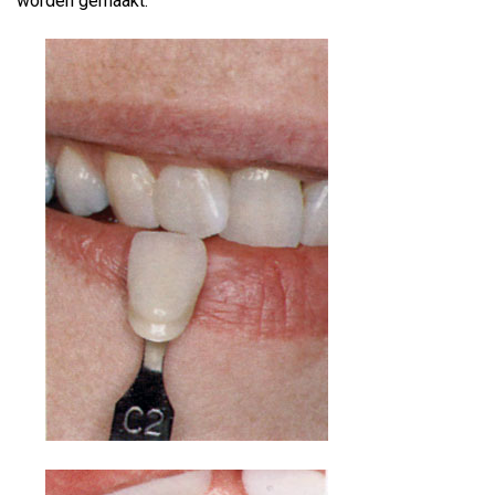
worden gemaakt.