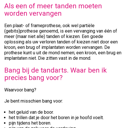
Als een of meer tanden moeten
worden vervangen
Een plaat- of frameprothese, ook wel partiële
(gebits)prothese genoemd, is een vervanging van één of
meer (maar niet alle) tanden of kiezen. Een goede
oplossing als uw verloren tanden of kiezen niet door een
kroon, een brug of implantaten worden vervangen. De
prothese kunt u uit de mond nemen; een kroon, een brug en
implantaten niet. Die zitten vast in de mond.
Bang bij de tandarts. Waar ben ik
precies bang voor?
Waarvoor bang?
Je bent misschien bang voor:
het geluid van de boor.
het trillen dat je door het boren in je hoofd voelt.
pijn tijdens het boren.