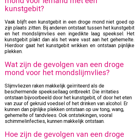
mond voor iemand met een
kunstgebit?
Vaak blijft een kunstgebit in een droge mond niet goed op
zijn plaats zitten. Bij anderen ontstaat tussen het kunstgebit
en het mondslijmvlies een ingedikte laag speeksel. Het
kunstgebit plakt dan als het ware vast aan het gehemelte.
Hierdoor gaat het kunstgebit wrikken en ontstaan pijnlijke
plekken.
Wat zijn de gevolgen van een droge
mond voor het mondslijmvlies?
Slijmvliezen raken makkelijk geïrriteerd als de
beschermende speeksellaag ontbreekt. Die irritaties
ontstaan bijvoorbeeld door het kunstgebit, of door het eten
van zuur of gekruid voedsel of het drinken van alcohol. Er
kunnen dan pijnlijke plekken ontstaan op uw tong, wang,
gehemelte of tandvlees. Ook ontstekingen, vooral
schimmelinfecties, kunnen makkelijk ontstaan.
Hoe zijn de gevolgen van een droge