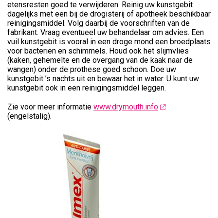
etensresten goed te verwijderen. Reinig uw kunstgebit
dagelijks met een bij de drogisterij of apotheek beschikbaar
reinigingsmiddel. Volg daarbij de voorschriften van de
fabrikant. Vraag eventueel uw behandelaar om advies. Een
vuil kunstgebit is vooral in een droge mond een broedplaats
voor bacteriën en schimmels. Houd ook het slijmvlies
(kaken, gehemelte en de overgang van de kaak naar de
wangen) onder de prothese goed schoon. Doe uw
kunstgebit ’s nachts uit en bewaar het in water. U kunt uw
kunstgebit ook in een reinigingsmiddel leggen.
Zie voor meer informatie
www.drymouth.info
(engelstalig).