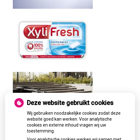
Deze website gebruikt cookies
Wij gebruiken noodzakelijke cookies zodat deze
website goed kan werken. Voor analytische
cookies en externe inhoud vragen wij uw
toestemming.
Voor analytische cookies werken wij samen met