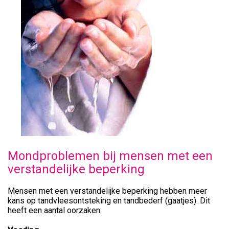
Mondproblemen bij mensen met een
verstandelijke beperking
Mensen met een verstandelijke beperking hebben meer
kans op tandvleesontsteking en tandbederf (gaatjes). Dit
heeft een aantal oorzaken: