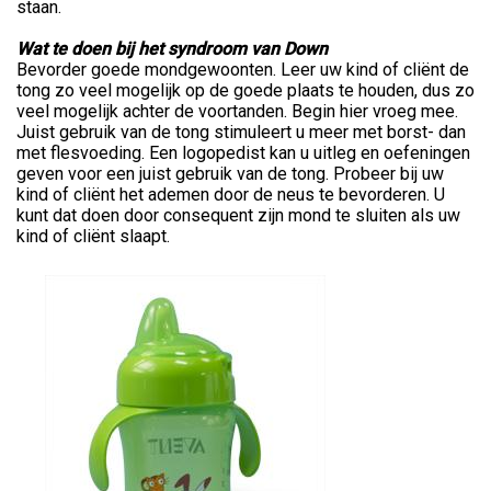
staan.
Wat te doen bij het syndroom van Down
Bevorder goede mondgewoonten. Leer uw kind of cliënt de
tong zo veel mogelijk op de goede plaats te houden, dus zo
veel mogelijk achter de voortanden. Begin hier vroeg mee.
Juist gebruik van de tong stimuleert u meer met borst- dan
met flesvoeding. Een logopedist kan u uitleg en oefeningen
geven voor een juist gebruik van de tong. Probeer bij uw
kind of cliënt het ademen door de neus te bevorderen. U
kunt dat doen door consequent zijn mond te sluiten als uw
kind of cliënt slaapt.