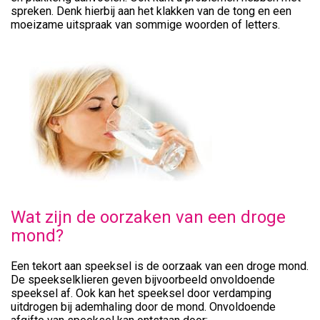
spreken. Denk hierbij aan het klakken van de tong en een
moeizame uitspraak van sommige woorden of letters.
Wat zijn de oorzaken van een droge
mond?
Een tekort aan speeksel is de oorzaak van een droge mond.
De speekselklieren geven bijvoorbeeld onvoldoende
speeksel af. Ook kan het speeksel door verdamping
uitdrogen bij ademhaling door de mond. Onvoldoende