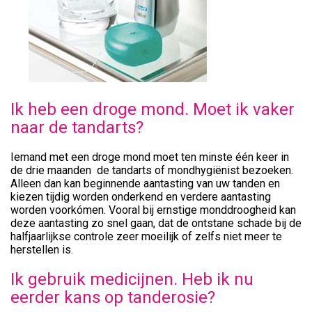
Ik heb een droge mond. Moet ik vaker
naar de tandarts?
Iemand met een droge mond moet ten minste één keer in
de drie maanden de tandarts of mondhygiënist bezoeken.
Alleen dan kan beginnende aantasting van uw tanden en
kiezen tijdig worden onderkend en verdere aantasting
worden voorkómen. Vooral bij ernstige monddroogheid kan
deze aantasting zo snel gaan, dat de ontstane schade bij de
halfjaarlijkse controle zeer moeilijk of zelfs niet meer te
herstellen is.
Ik gebruik medicijnen. Heb ik nu
eerder kans op tanderosie?