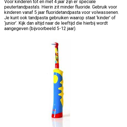
Voor kinderen tot en met 4 jaar zijn er speciale
peutertandpasta’s. Hierin zit minder fluoride. Gebruik voor
kinderen vanaf 5 jaar fluoridetandpasta voor volwassenen.
Je kunt ook tandpasta gebruiken waarop staat ‘kinder’ of
‘junior’. Kijk dan altijd naar de leeftijd die hierbij wordt
aangegeven (bijvoorbeeld 5-12 jaar).