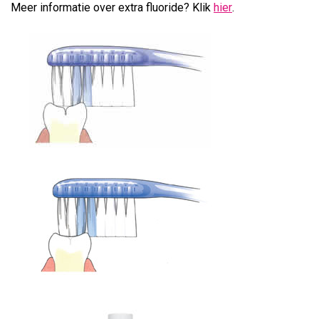
Meer informatie over extra fluoride? Klik
hier
.