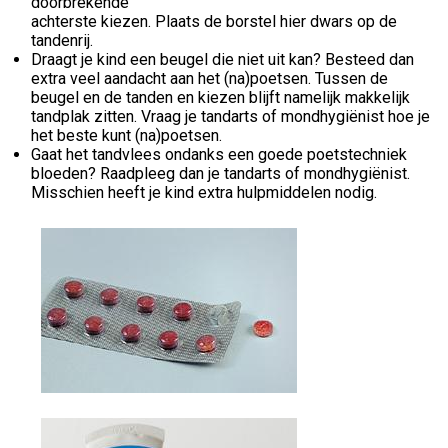
doorbrekende
achterste kiezen. Plaats de borstel hier dwars op de
tandenrij.
Draagt je kind een beugel die niet uit kan? Besteed dan
extra veel aandacht aan het (na)poetsen. Tussen de
beugel en de tanden en kiezen blijft namelijk makkelijk
tandplak zitten. Vraag je tandarts of mondhygiënist hoe je
het beste kunt (na)poetsen.
Gaat het tandvlees ondanks een goede poetstechniek
bloeden? Raadpleeg dan je tandarts of mondhygiënist.
Misschien heeft je kind extra hulpmiddelen nodig.