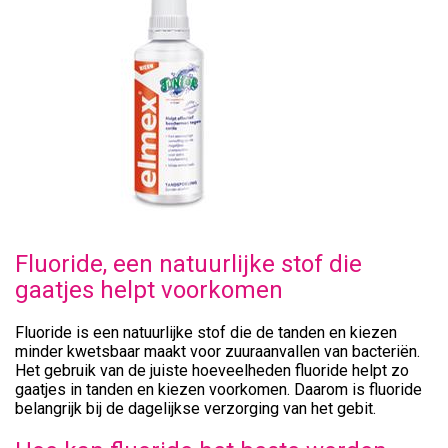
Fluoride, een natuurlijke stof die
gaatjes helpt voorkomen
Fluoride is een natuurlijke stof die de tanden en kiezen
minder kwetsbaar maakt voor zuuraanvallen van bacteriën.
Het gebruik van de juiste hoeveelheden fluoride helpt zo
gaatjes in tanden en kiezen voorkomen. Daarom is fluoride
belangrijk bij de dagelijkse verzorging van het gebit.