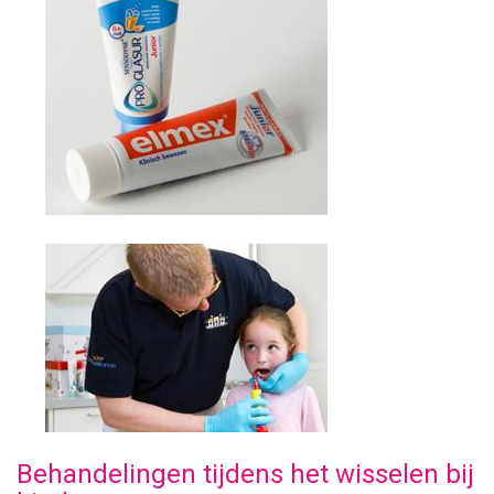
Behandelingen tijdens het wisselen bij