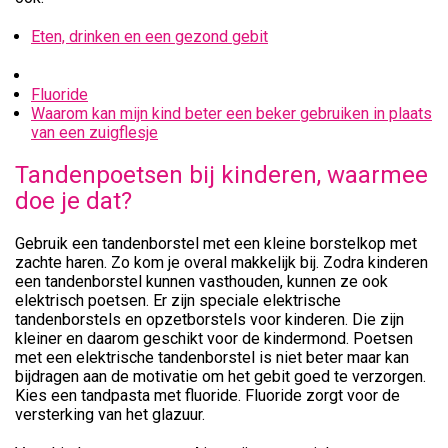
Eten, drinken en een gezond gebit
Fluoride
Waarom kan mijn kind beter een beker gebruiken in plaats
van een zuigflesje
Tandenpoetsen bij kinderen, waarmee
doe je dat?
Gebruik een tandenborstel met een kleine borstelkop met
zachte haren. Zo kom je overal makkelijk bij. Zodra kinderen
een tandenborstel kunnen vasthouden, kunnen ze ook
elektrisch poetsen. Er zijn speciale elektrische
tandenborstels en opzetborstels voor kinderen. Die zijn
kleiner en daarom geschikt voor de kindermond. Poetsen
met een elektrische tandenborstel is niet beter maar kan
bijdragen aan de motivatie om het gebit goed te verzorgen.
Kies een tandpasta met fluoride. Fluoride zorgt voor de
versterking van het glazuur.