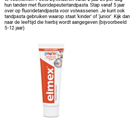
hun tanden met fluoridepeutertandpasta. Stap vanaf 5 jaar
over op fluoridetandpasta voor volwassenen. Je kunt ook
tandpasta gebruiken waarop staat ‘kinder’ of ‘junior’. Kijk dan
naar de leeftijd die hierbij wordt aangegeven (bijvoorbeeld
5-12 jaar).