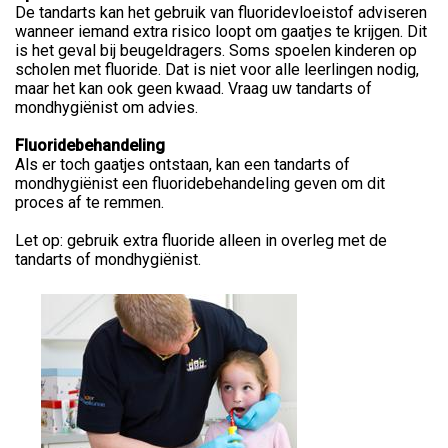
De tandarts kan het gebruik van fluoridevloeistof adviseren
wanneer iemand extra risico loopt om gaatjes te krijgen. Dit
is het geval bij beugeldragers. Soms spoelen kinderen op
scholen met fluoride. Dat is niet voor alle leerlingen nodig,
maar het kan ook geen kwaad. Vraag uw tandarts of
mondhygiënist om advies.
Fluoridebehandeling
Als er toch gaatjes ontstaan, kan een tandarts of
mondhygiënist een fluoridebehandeling geven om dit
proces af te remmen.
Let op: gebruik extra fluoride alleen in overleg met de
tandarts of mondhygiënist.