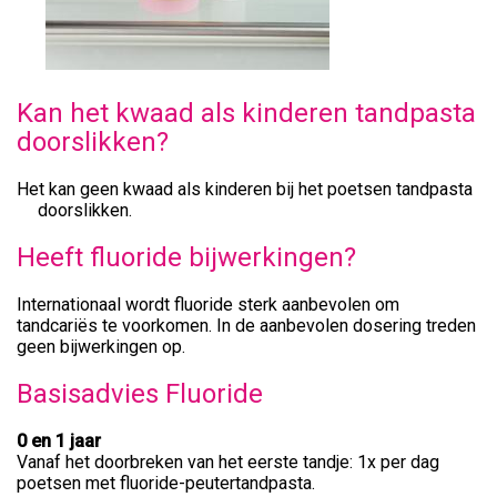
Kan het kwaad als kinderen tandpasta
doorslikken?
Het kan geen kwaad als kinderen bij het poetsen tandpasta
doorslikken.
Heeft fluoride bijwerkingen?
Internationaal wordt fluoride sterk aanbevolen om
tandcariës te voorkomen. In de aanbevolen dosering treden
geen bijwerkingen op.
Basisadvies Fluoride
0 en 1 jaar
Vanaf het doorbreken van het eerste tandje: 1x per dag
poetsen met fluoride-peutertandpasta.