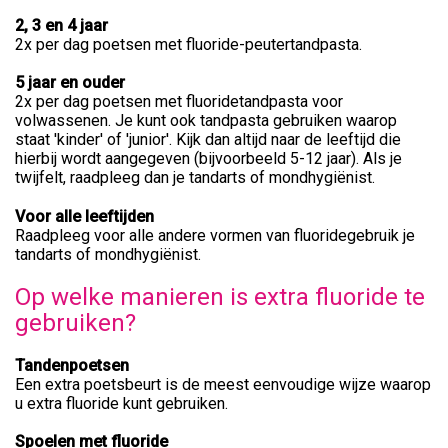
2, 3 en 4 jaar
2x per dag poetsen met fluoride-peutertandpasta.
5 jaar en ouder
2x per dag poetsen met fluoridetandpasta voor
volwassenen. Je kunt ook tandpasta gebruiken waarop
staat 'kinder' of 'junior'. Kijk dan altijd naar de leeftijd die
hierbij wordt aangegeven (bijvoorbeeld 5-12 jaar). Als je
twijfelt, raadpleeg dan je tandarts of mondhygiënist.
Voor alle leeftijden
Raadpleeg voor alle andere vormen van fluoridegebruik je
tandarts of mondhygiënist.
Op welke manieren is extra fluoride te
gebruiken?
Tandenpoetsen
Een extra poetsbeurt is de meest eenvoudige wijze waarop
u extra fluoride kunt gebruiken.
Spoelen met fluoride