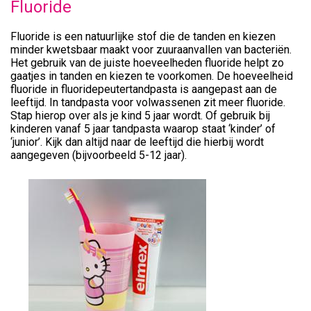
Fluoride
Fluoride is een natuurlijke stof die de tanden en kiezen
minder kwetsbaar maakt voor zuuraanvallen van bacteriën.
Het gebruik van de juiste hoeveelheden fluoride helpt zo
gaatjes in tanden en kiezen te voorkomen. De hoeveelheid
fluoride in fluoridepeutertandpasta is aangepast aan de
leeftijd. In tandpasta voor volwassenen zit meer fluoride.
Stap hierop over als je kind 5 jaar wordt. Of gebruik bij
kinderen vanaf 5 jaar tandpasta waarop staat ‘kinder’ of
‘junior’. Kijk dan altijd naar de leeftijd die hierbij wordt
aangegeven (bijvoorbeeld 5-12 jaar).