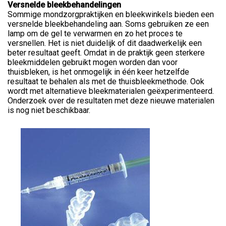
Versnelde bleekbehandelingen
Sommige mondzorgpraktijken en bleekwinkels bieden een
versnelde bleekbehandeling aan. Soms gebruiken ze een
lamp om de gel te verwarmen en zo het proces te
versnellen. Het is niet duidelijk of dit daadwerkelijk een
beter resultaat geeft. Omdat in de praktijk geen sterkere
bleekmiddelen gebruikt mogen worden dan voor
thuisbleken, is het onmogelijk in één keer hetzelfde
resultaat te behalen als met de thuisbleekmethode. Ook
wordt met alternatieve bleekmaterialen geëxperimenteerd.
Onderzoek over de resultaten met deze nieuwe materialen
is nog niet beschikbaar.