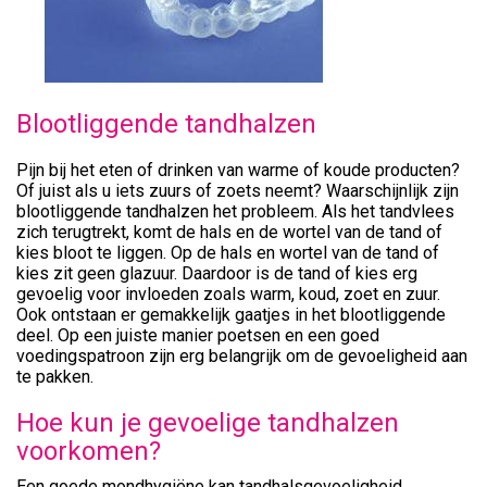
Blootliggende tandhalzen
Pijn bij het eten of drinken van warme of koude producten?
Of juist als u iets zuurs of zoets neemt? Waarschijnlijk zijn
blootliggende tandhalzen het probleem. Als het tandvlees
zich terugtrekt, komt de hals en de wortel van de tand of
kies bloot te liggen. Op de hals en wortel van de tand of
kies zit geen glazuur. Daardoor is de tand of kies erg
gevoelig voor invloeden zoals warm, koud, zoet en zuur.
Ook ontstaan er gemakkelijk gaatjes in het blootliggende
deel. Op een juiste manier poetsen en een goed
voedingspatroon zijn erg belangrijk om de gevoeligheid aan
te pakken.
Hoe kun je gevoelige tandhalzen
voorkomen?
Een goede mondhygiëne kan tandhalsgevoeligheid