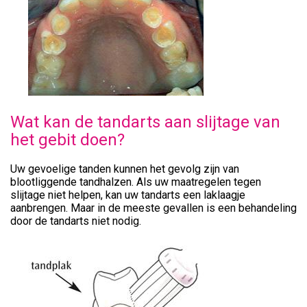
Wat kan de tandarts aan slijtage van
het gebit doen?
Uw gevoelige tanden kunnen het gevolg zijn van
blootliggende tandhalzen. Als uw maatregelen tegen
slijtage niet helpen, kan uw tandarts een laklaagje
aanbrengen. Maar in de meeste gevallen is een behandeling
door de tandarts niet nodig.