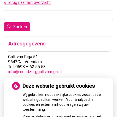
« Terug naar het overzicht
Zoeken
Adresgegevens
Golf van Riga 51
9642CJ Veendam
Tel: 0598 – 62 55 53
info@mondzorggolfvanriga.nl
Deze website gebruikt cookies
Wij gebruiken noodzakelijke cookies zodat deze
website goed kan werken. Voor analytische
cookies en externe inhoud vragen wij uw
toestemming.
Voor analytische cookies werken wij samen met