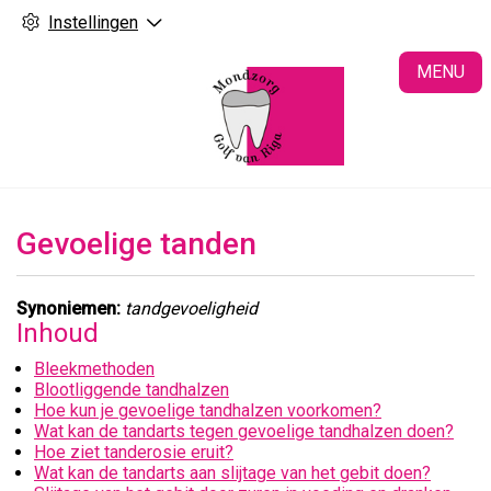
Instellingen
H
MENU
Gevoelige tanden
Synoniemen:
tandgevoeligheid
Inhoud
Bleekmethoden
Blootliggende tandhalzen
Hoe kun je gevoelige tandhalzen voorkomen?
Wat kan de tandarts tegen gevoelige tandhalzen doen?
Hoe ziet tanderosie eruit?
Wat kan de tandarts aan slijtage van het gebit doen?