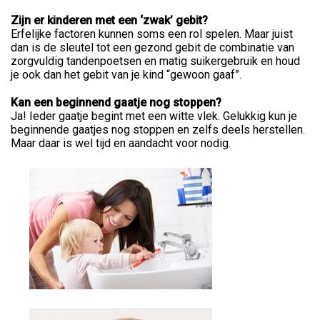
Zijn er kinderen met een ‘zwak’ gebit?
Erfelijke factoren kunnen soms een rol spelen. Maar juist
dan is de sleutel tot een gezond gebit de combinatie van
zorgvuldig tandenpoetsen en matig suikergebruik en houd
je ook dan het gebit van je kind “gewoon gaaf”.
Kan een beginnend gaatje nog stoppen?
Ja! Ieder gaatje begint met een witte vlek. Gelukkig kun je
beginnende gaatjes nog stoppen en zelfs deels herstellen.
Maar daar is wel tijd en aandacht voor nodig.