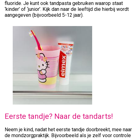
fluoride. Je kunt ook tandpasta gebruiken waarop staat
‘kinder’ of ‘junior’. Kijk dan naar de leeftijd die hierbij wordt
aangegeven (bijvoorbeeld 5-12 jaar).
Eerste tandje? Naar de tandarts!
Neem je kind, nadat het eerste tandje doorbreekt, mee naar
de mondzorgpraktijk. Bijvoorbeeld als je zelf voor controle