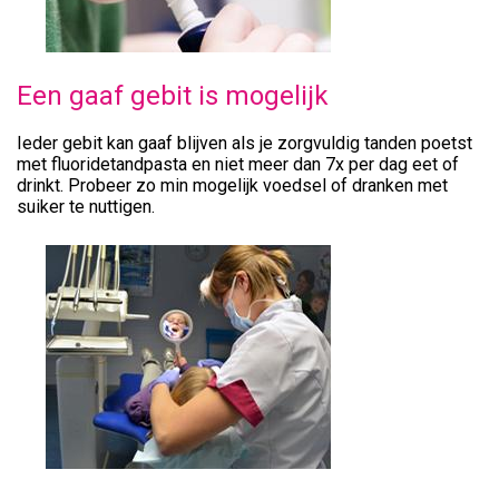
Een gaaf gebit is mogelijk
Ieder gebit kan gaaf blijven als je zorgvuldig tanden poetst
met fluoridetandpasta en niet meer dan 7x per dag eet of
drinkt. Probeer zo min mogelijk voedsel of dranken met
suiker te nuttigen.