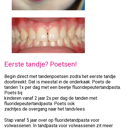
Eerste tandje? Poetsen!
Begin direct met tandenpoetsen zodra het eerste tandje
doorbreekt. Dat is meestal in de onderkaak. Poets de
tanden 1x per dag met een beetje fluoridepeutertandpasta.
Poets bij
kinderen vanaf 2 jaar 2x per dag de tanden met
fluoridepeutertandpasta. Poets ook
zachtjes de overgang naar het tandvlees.
Stap vanaf 5 jaar over op fluoridetandpasta voor
volwassenen. In tandpasta voor volwassenen zit meer