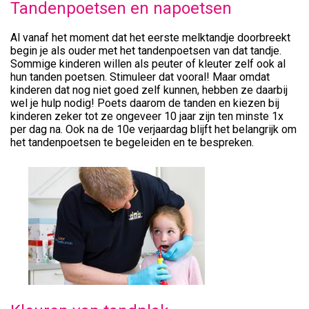
Tandenpoetsen en napoetsen
Al vanaf het moment dat het eerste melktandje doorbreekt
begin je als ouder met het tandenpoetsen van dat tandje.
Sommige kinderen willen als peuter of kleuter zelf ook al
hun tanden poetsen. Stimuleer dat vooral! Maar omdat
kinderen dat nog niet goed zelf kunnen, hebben ze daarbij
wel je hulp nodig! Poets daarom de tanden en kiezen bij
kinderen zeker tot ze ongeveer 10 jaar zijn ten minste 1x
per dag na. Ook na de 10e verjaardag blijft het belangrijk om
het tandenpoetsen te begeleiden en te bespreken.