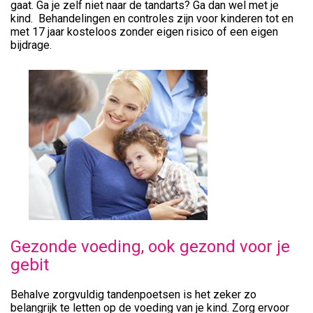
gaat. Ga je zelf niet naar de tandarts? Ga dan wel met je
kind. Behandelingen en controles zijn voor kinderen tot en
met 17 jaar kosteloos zonder eigen risico of een eigen
bijdrage.
Gezonde voeding, ook gezond voor je
gebit
Behalve zorgvuldig tandenpoetsen is het zeker zo
belangrijk te letten op de voeding van je kind. Zorg ervoor