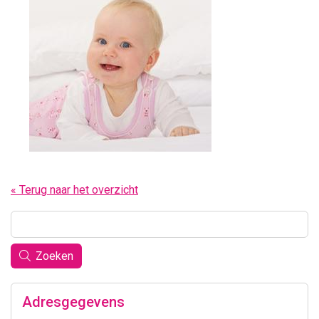
« Terug naar het overzicht
Zoeken
Adresgegevens