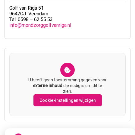
Golf van Riga 51
9642CJ Veendam
Tel: 0598 – 62 55 53
info@mondzorggolfvanriga.nl
U heeft geen toestemming gegeven voor
externe inhoud
die nodig is om dit te
zien.
Cookie-instellingen wijzigen