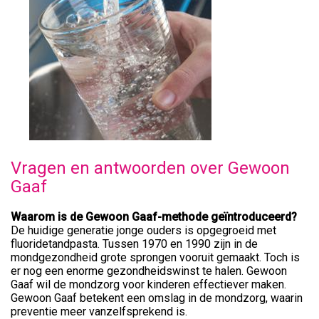
Vragen en antwoorden over Gewoon
Gaaf
Waarom is de Gewoon Gaaf-methode geïntroduceerd?
De huidige generatie jonge ouders is opgegroeid met
fluoridetandpasta. Tussen 1970 en 1990 zijn in de
mondgezondheid grote sprongen vooruit gemaakt. Toch is
er nog een enorme gezondheidswinst te halen. Gewoon
Gaaf wil de mondzorg voor kinderen effectiever maken.
Gewoon Gaaf betekent een omslag in de mondzorg, waarin
preventie meer vanzelfsprekend is.