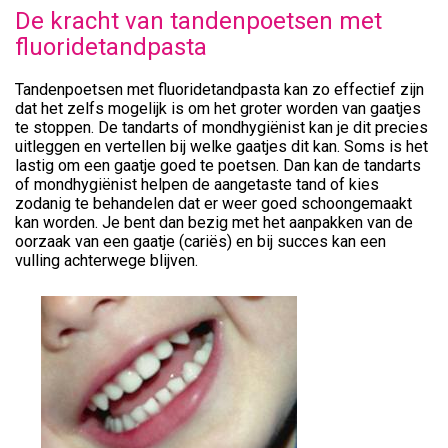
De kracht van tandenpoetsen met
fluoridetandpasta
Tandenpoetsen met fluoridetandpasta kan zo effectief zijn
dat het zelfs mogelijk is om het groter worden van gaatjes
te stoppen. De tandarts of mondhygiënist kan je dit precies
uitleggen en vertellen bij welke gaatjes dit kan. Soms is het
lastig om een gaatje goed te poetsen. Dan kan de tandarts
of mondhygiënist helpen de aangetaste tand of kies
zodanig te behandelen dat er weer goed schoongemaakt
kan worden. Je bent dan bezig met het aanpakken van de
oorzaak van een gaatje (cariës) en bij succes kan een
vulling achterwege blijven.