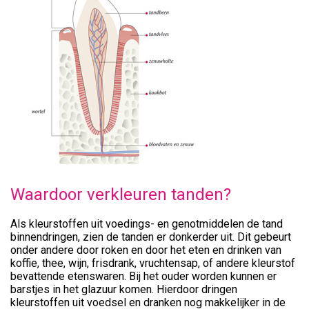
Waardoor verkleuren tanden?
Als kleurstoffen uit voedings- en genotmiddelen de tand
binnendringen, zien de tanden er donkerder uit. Dit gebeurt
onder andere door roken en door het eten en drinken van
koffie, thee, wijn, frisdrank, vruchtensap, of andere kleurstof
bevattende etenswaren. Bij het ouder worden kunnen er
barstjes in het glazuur komen. Hierdoor dringen
kleurstoffen uit voedsel en dranken nog makkelijker in de