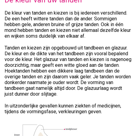
De kleur van tanden en kiezen is bij iedereen verschillend.
De een heeft wittere tanden dan de ander. Sommigen
hebben gele, anderen bruine of grijze tanden. Ook in één
mond hebben tanden en kiezen niet allemaal dezelfde kleur
en wijken soms duidelijk van elkaar af.
Tanden en kiezen zijn opgebouwd uit tandbeen en glazuur.
De kleur en de dikte van het tandbeen zijn vooral bepalend
voor de kleur. Het glazuur van tanden en kiezen is nagenoeg
doorzichtig, maar geeft een witte gloed aan de tanden.
Hoektanden hebben een dikkere laag tandbeen dan de
overige tanden en zijn daarom vaak geler. Je tanden worden
donkerder naarmate je ouder wordt. De vorming van
tandbeen gaat namelijk altijd door. De glazuurlaag wordt
juist dunner door slijtage.
In uitzonderlijke gevallen kunnen ziekten of medicijnen,
tijdens de vormingsfase, verkleuringen geven.