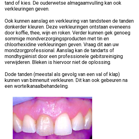
tand of kies. De ouderwetse almagaamvulling kan ook
verkleuringen geven.
Ook kunnen aanslag en verkleuring van tandsteen de tanden
donkerder kleuren. Deze verkleuringen ontstaan eveneens
door koffie, thee, wijn en roken. Verder kunnen gek genoeg
sommige mondverzorgingsproducten met tin en
chloorhexidine verkleuringen geven. Vraag dit aan uw
mondzorgprofessional. Aanslag kan de tandarts of
mondhygiënist door een professionele gebitsreiniging
verwijderen. Bleken is hiervoor niet de oplossing.
Dode tanden (meestal als gevolg van een val of klap)
kunnen van binnenuit verkleuren. Dit kan ook gebeuren na
een wortelkanaalbehandeling.