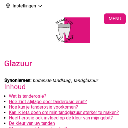
Instellingen
H
MENU
Glazuur
Synoniemen:
buitenste tandlaag
,
tandglazuur
Inhoud
Wat is tanderosie?
Hoe ziet slijtage door tanderosie eruit?
Hoe kun je tanderosie voorkomen?
Kan ik iets doen om mijn tandglazuur sterker te maken?
Heeft erosie ook invloed op de kleur van mijn gebit?
De kleur van uw tanden