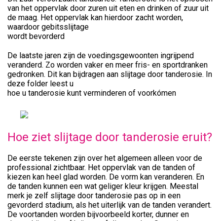
van het oppervlak door zuren uit eten en drinken of zuur uit
de maag. Het oppervlak kan hierdoor zacht worden,
waardoor gebitsslijtage
wordt bevorderd
De laatste jaren zijn de voedingsgewoonten ingrijpend
veranderd. Zo worden vaker en meer fris- en sportdranken
gedronken. Dit kan bijdragen aan slijtage door tanderosie. In
deze folder leest u
hoe u tanderosie kunt verminderen of voorkómen
Hoe ziet slijtage door tanderosie eruit?
De eerste tekenen zijn over het algemeen alleen voor de
professional zichtbaar. Het oppervlak van de tanden of
kiezen kan heel glad worden. De vorm kan veranderen. En
de tanden kunnen een wat geliger kleur krijgen. Meestal
merk je zelf slijtage door tanderosie pas op in een
gevorderd stadium, als het uiterlijk van de tanden verandert.
De voortanden worden bijvoorbeeld korter, dunner en