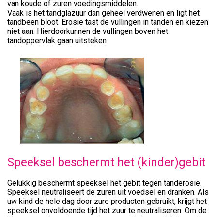
van koude of zuren voedingsmiddelen.
Vaak is het tandglazuur dan geheel verdwenen en ligt het
tandbeen bloot. Erosie tast de vullingen in tanden en kiezen
niet aan. Hierdoorkunnen de vullingen boven het
tandoppervlak gaan uitsteken
Speeksel beschermt het (kinder)gebit
Gelukkig beschermt speeksel het gebit tegen tanderosie.
Speeksel neutraliseert de zuren uit voedsel en dranken. Als
uw kind de hele dag door zure producten gebruikt, krijgt het
speeksel onvoldoende tijd het zuur te neutraliseren. Om de