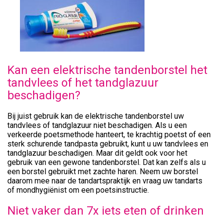
Kan een elektrische tandenborstel het
tandvlees of het tandglazuur
beschadigen?
Bij juist gebruik kan de elektrische tandenborstel uw
tandvlees of tandglazuur niet beschadigen. Als u een
verkeerde poetsmethode hanteert, te krachtig poetst of een
sterk schurende tandpasta gebruikt, kunt u uw tandvlees en
tandglazuur beschadigen. Maar dit geldt ook voor het
gebruik van een gewone tandenborstel. Dat kan zelfs als u
een borstel gebruikt met zachte haren. Neem uw borstel
daarom mee naar de tandartspraktijk en vraag uw tandarts
of mondhygiënist om een poetsinstructie.
Niet vaker dan 7x iets eten of drinken