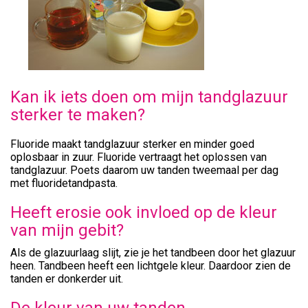
Kan ik iets doen om mijn tandglazuur
sterker te maken?
Fluoride maakt tandglazuur sterker en minder goed
oplosbaar in zuur. Fluoride vertraagt het oplossen van
tandglazuur. Poets daarom uw tanden tweemaal per dag
met fluoridetandpasta.
Heeft erosie ook invloed op de kleur
van mijn gebit?
Als de glazuurlaag slijt, zie je het tandbeen door het glazuur
heen. Tandbeen heeft een lichtgele kleur. Daardoor zien de
tanden er donkerder uit.
De kleur van uw tanden