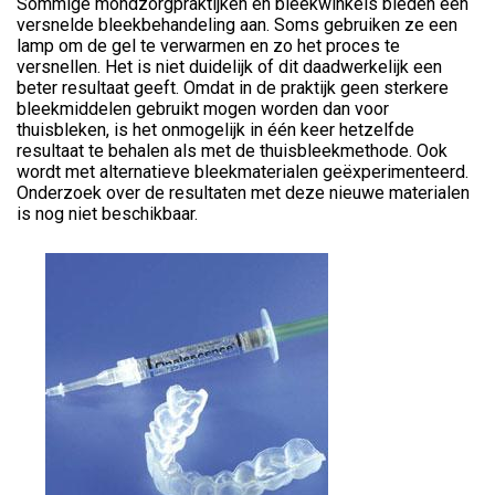
Sommige mondzorgpraktijken en bleekwinkels bieden een
versnelde bleekbehandeling aan. Soms gebruiken ze een
lamp om de gel te verwarmen en zo het proces te
versnellen. Het is niet duidelijk of dit daadwerkelijk een
beter resultaat geeft. Omdat in de praktijk geen sterkere
bleekmiddelen gebruikt mogen worden dan voor
thuisbleken, is het onmogelijk in één keer hetzelfde
resultaat te behalen als met de thuisbleekmethode. Ook
wordt met alternatieve bleekmaterialen geëxperimenteerd.
Onderzoek over de resultaten met deze nieuwe materialen
is nog niet beschikbaar.