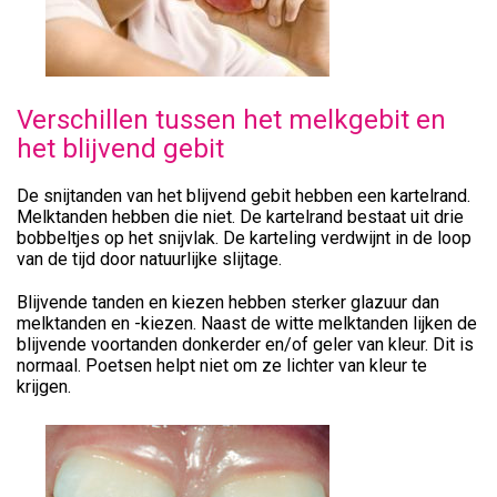
Verschillen tussen het melkgebit en
het blijvend gebit
De snijtanden van het blijvend gebit hebben een kartelrand.
Melktanden hebben die niet. De kartelrand bestaat uit drie
bobbeltjes op het snijvlak. De karteling verdwijnt in de loop
van de tijd door natuurlijke slijtage.
Blijvende tanden en kiezen hebben sterker glazuur dan
melktanden en -kiezen. Naast de witte melktanden lijken de
blijvende voortanden donkerder en/of geler van kleur. Dit is
normaal. Poetsen helpt niet om ze lichter van kleur te
krijgen.