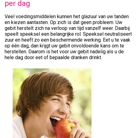
per dag
Veel voedingsmiddelen kunnen het glazuur van uw tanden
en kiezen aantasten. Op zich is dat geen probleem. Uw
gebit herstelt zich na verloop van tijd vanzelf weer. Daarbij
speelt speeksel een belangrijke rol. Speeksel neutraliseert
zuur en heeft zo een beschermende werking. Eet u te vaak
op één dag, dan krijgt uw gebit onvoldoende kans om te
herstellen. Daarom is het voor uw gebit nadelig als u de
hele dag door eet of bepaalde dranken drinkt.