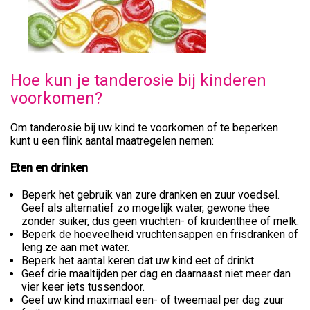
Hoe kun je tanderosie bij kinderen
voorkomen?
Om tanderosie bij uw kind te voorkomen of te beperken
kunt u een flink aantal maatregelen nemen:
Eten en drinken
Beperk het gebruik van zure dranken en zuur voedsel.
Geef als alternatief zo mogelijk water, gewone thee
zonder suiker, dus geen vruchten- of kruidenthee of melk.
Beperk de hoeveelheid vruchtensappen en frisdranken of
leng ze aan met water.
Beperk het aantal keren dat uw kind eet of drinkt.
Geef drie maaltijden per dag en daarnaast niet meer dan
vier keer iets tussendoor.
Geef uw kind maximaal een- of tweemaal per dag zuur