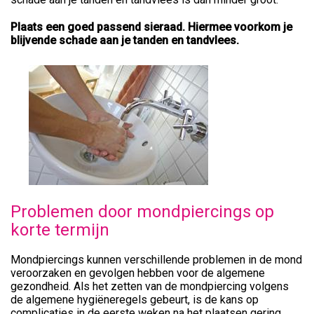
Plaats een goed passend sieraad. Hiermee voorkom je
blijvende schade aan je tanden en tandvlees.
Problemen door mondpiercings op
korte termijn
Mondpiercings kunnen verschillende problemen in de mond
veroorzaken en gevolgen hebben voor de algemene
gezondheid. Als het zetten van de mondpiercing volgens
de algemene hygiëneregels gebeurt, is de kans op
complicaties in de eerste weken na het plaatsen gering.