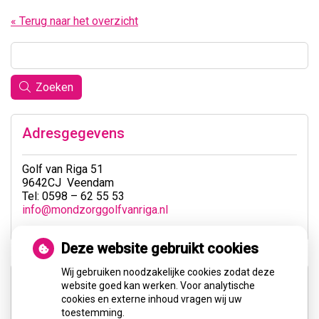
« Terug naar het overzicht
Zoeken
Adresgegevens
Golf van Riga 51
9642CJ Veendam
Tel: 0598 – 62 55 53
info@mondzorggolfvanriga.nl
Deze website gebruikt cookies
Wij gebruiken noodzakelijke cookies zodat deze
website goed kan werken. Voor analytische
cookies en externe inhoud vragen wij uw
toestemming.