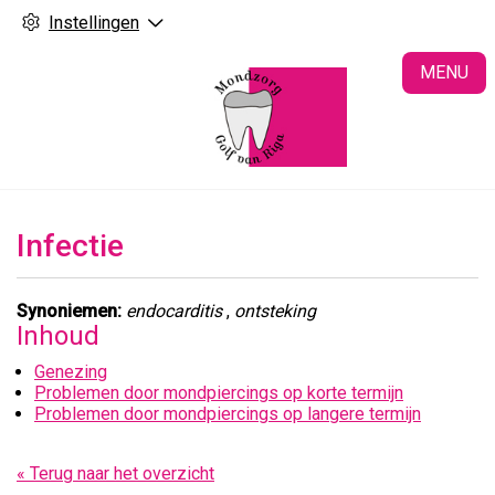
Instellingen
H
MENU
Infectie
Synoniemen:
endocarditis
,
ontsteking
Inhoud
Genezing
Problemen door mondpiercings op korte termijn
Problemen door mondpiercings op langere termijn
« Terug naar het overzicht