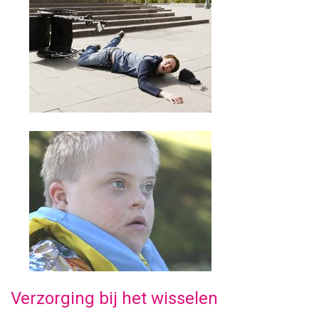
Verzorging bij het wisselen