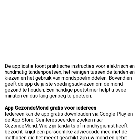
De applicatie toont praktische instructies voor elektrisch en
handmatig tandenpoetsen, het reinigen tussen de tanden en
kiezen en het gebruik van mondspoelmiddelen. Bovendien
geeft de app de juiste voedingsadviezen om de mond
gezond te houden. Een handige poetstimer helpt u twee
minuten en dus lang genoeg te poetsen.
App GezondeMond gratis voor iedereen
Iedereen kan de app gratis downloaden via Google Play en
de App Store. Geïnteresseerden zoeken naar
GezondeMond. Wie zijn tandarts of mondhygiënist heeft
bezocht, krijgt een persoonlijke adviescode mee met de
methoden die het meest geschikt zijn uw mond en gebit