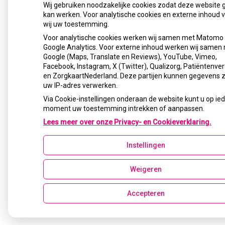
Wij gebruiken noodzakelijke cookies zodat deze website 
kan werken. Voor analytische cookies en externe inhoud 
wij uw toestemming.
Voor analytische cookies werken wij samen met Matomo
Google Analytics. Voor externe inhoud werken wij samen
Google (Maps, Translate en Reviews), YouTube, Vimeo,
Facebook, Instagram, X (Twitter), Qualizorg, Patiëntenver
en ZorgkaartNederland. Deze partijen kunnen gegevens 
uw IP-adres verwerken.
Via Cookie-instellingen onderaan de website kunt u op ie
moment uw toestemming intrekken of aanpassen.
Lees meer over onze Privacy- en Cookieverklaring.
Instellingen
Weigeren
Accepteren