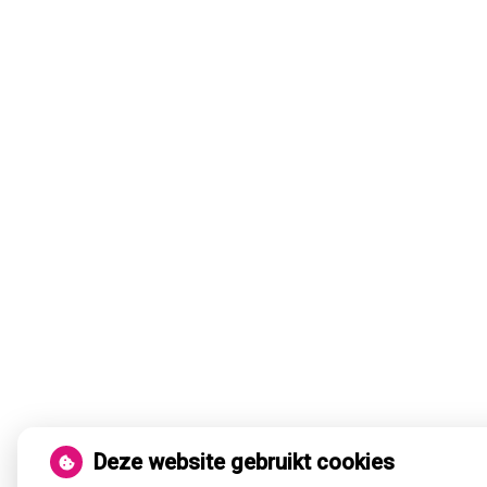
Deze website gebruikt cookies