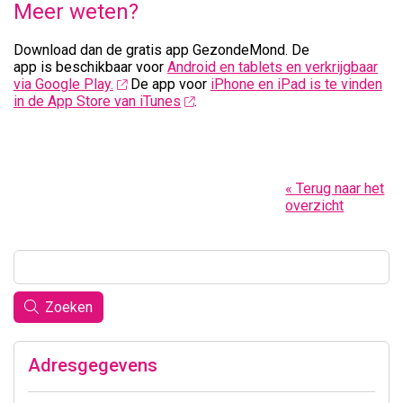
Meer weten?
Download dan de gratis app GezondeMond. De
app is beschikbaar voor
Android en tablets en verkrijgbaar
via Google Play.
De app voor
iPhone en iPad is te vinden
in de App Store van iTunes
.
« Terug naar het
overzicht
Zoeken
Adresgegevens