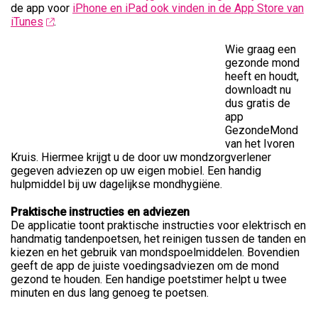
de app voor
iPhone en iPad ook vinden in de App Store van
iTunes
.
Wie graag een
gezonde mond
heeft en houdt,
downloadt nu
dus gratis de
app
GezondeMond
van het Ivoren
Kruis. Hiermee krijgt u de door uw mondzorgverlener
gegeven adviezen op uw eigen mobiel. Een handig
hulpmiddel bij uw dagelijkse mondhygiëne.
Praktische instructies en adviezen
De applicatie toont praktische instructies voor elektrisch en
handmatig tandenpoetsen, het reinigen tussen de tanden en
kiezen en het gebruik van mondspoelmiddelen. Bovendien
geeft de app de juiste voedingsadviezen om de mond
gezond te houden. Een handige poetstimer helpt u twee
minuten en dus lang genoeg te poetsen.