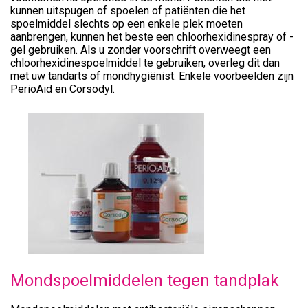
kunnen uitspugen of spoelen of patiënten die het
spoelmiddel slechts op een enkele plek moeten
aanbrengen, kunnen het beste een chloorhexidinespray of -
gel gebruiken. Als u zonder voorschrift overweegt een
chloorhexidinespoelmiddel te gebruiken, overleg dit dan
met uw tandarts of mondhygiënist. Enkele voorbeelden zijn
PerioAid en Corsodyl.
Mondspoelmiddelen tegen tandplak