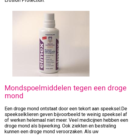
Erosion Protection.
Mondspoelmiddelen tegen een droge
mond
Een droge mond ontstaat door een tekort aan speeksel.De
speekselklieren geven bijvoorbeeld te weinig speeksel af
of werken helemaal niet meer. Veel medicijnen hebben een
droge mond als bijwerking. Ook ziekten en bestraling
kunnen een droge mond veroorzaken. Als uw