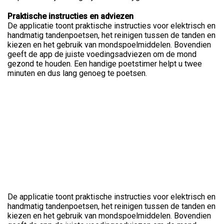
Praktische instructies en adviezen
De applicatie toont praktische instructies voor elektrisch en
handmatig tandenpoetsen, het reinigen tussen de tanden en
kiezen en het gebruik van mondspoelmiddelen. Bovendien
geeft de app de juiste voedingsadviezen om de mond
gezond te houden. Een handige poetstimer helpt u twee
minuten en dus lang genoeg te poetsen.
De applicatie toont praktische instructies voor elektrisch en
handmatig tandenpoetsen, het reinigen tussen de tanden en
kiezen en het gebruik van mondspoelmiddelen. Bovendien