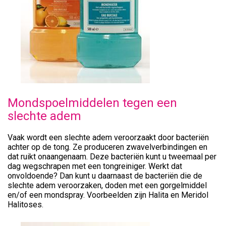
Mondspoelmiddelen tegen een
slechte adem
Vaak wordt een slechte adem veroorzaakt door bacteriën
achter op de tong. Ze produceren zwavelverbindingen en
dat ruikt onaangenaam. Deze bacteriën kunt u tweemaal per
dag wegschrapen met een tongreiniger. Werkt dat
onvoldoende? Dan kunt u daarnaast de bacteriën die de
slechte adem veroorzaken, doden met een gorgelmiddel
en/of een mondspray. Voorbeelden zijn Halita en Meridol
Halitoses.