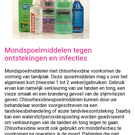
Mondspoelmiddelen tegen
ontstekingen en infecties
Mondspoelmiddelen met chloorhexidine voorkomen de
vorming van tandplak. Deze spoelmiddelen mag u over het
algemeen kort (meestal 1 tot 2 weken)gebruiken. Gebruik
ervan kan namelijk verkleuring van uw tanden en tong, een
vieze smaak en een branderig gevoel van de slijmvliezen
geven. Chloorhexidinespoelmiddelen kunnen door uw
behandelaar worden voorgeschreven na een
tandvleesbehandeling of acute tandvleesontsteking. Daarbij
kan een waterstofperoxidespoeling worden geadviseerd
om verkleuringen van de tanden en tong tegen te gaan.
Chloorhexidine wordt ook gebruikt om mondinfecties te
voorkomen na operaties in de mond. Patiënten die niet