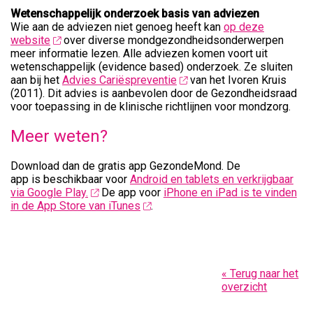
Wetenschappelijk onderzoek basis van adviezen
Wie aan de adviezen niet genoeg heeft kan
op deze
website
over diverse mondgezondheidsonderwerpen
meer informatie lezen.
Alle adviezen komen voort uit
wetenschappelijk (evidence based) onderzoek. Ze sluiten
aan bij het
Advies Cariëspreventie
van het Ivoren Kruis
(2011). Dit advies is aanbevolen door de Gezondheidsraad
voor toepassing in de klinische richtlijnen voor mondzorg.
Meer weten?
Download dan de gratis app GezondeMond. De
app is beschikbaar voor
Android en tablets en verkrijgbaar
via Google Play.
De app voor
iPhone en iPad is te vinden
in de App Store van iTunes
.
« Terug naar het
overzicht