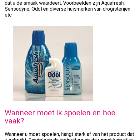
dat u de smaak waardeert. Voorbeelden zijn Aquafresh,
Sensodyne, Odol en diverse huismerken van drogisterijen
etc.
Wanneer moet ik spoelen en hoe
vaak?
Wanneer u moet spoelen, hangt sterk af van het product dat