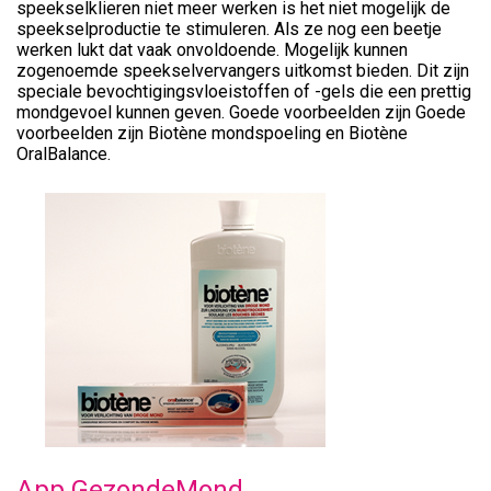
speekselklieren niet meer werken is het niet mogelijk de
speekselproductie te stimuleren. Als ze nog een beetje
werken lukt dat vaak onvoldoende. Mogelijk kunnen
zogenoemde speekselvervangers uitkomst bieden. Dit zijn
speciale bevochtigingsvloeistoffen of -gels die een prettig
mondgevoel kunnen geven. Goede voorbeelden zijn Goede
voorbeelden zijn Biotène mondspoeling en Biotène
OralBalance.
App GezondeMond