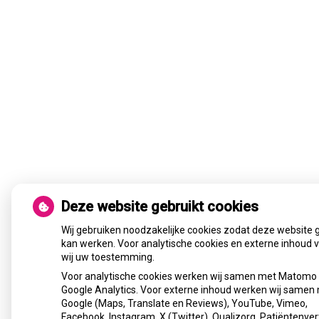
Deze website gebruikt cookies
Wij gebruiken noodzakelijke cookies zodat deze website 
kan werken. Voor analytische cookies en externe inhoud 
wij uw toestemming.
Voor analytische cookies werken wij samen met Matomo
Google Analytics. Voor externe inhoud werken wij samen
Google (Maps, Translate en Reviews), YouTube, Vimeo,
Facebook, Instagram, X (Twitter), Qualizorg, Patiëntenver