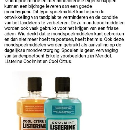
Mondspoelmiddelen met antibacteriële eigenschappen
kunnen een bijdrage leveren aan een goede
mondhygiëne.Dit type spoelmiddel kan helpen de
ontwikkeling van tandplak te verminderen en de conditie
van het tandvlees te verbeteren. Deze mondspoelmiddelen
worden ook vaak gebruikt voor het krijgen van een frisse
adem. Wie denkt dat je mondspoelmiddelen kunt gebruiken
en dan niet meer hoeft te poetsen, heeft het mis. Ook deze
mondspoelmiddelen worden gebruikt als aanvulling op de
dagelijkse mondverzorging. Spoelen is geen vervanging
van tandenpoetsen! Enkele voorbeelden zijn Meridol,
Listerine Coolmint en Cool Citrus.