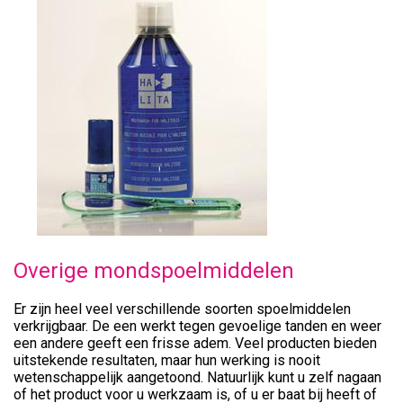
Overige mondspoelmiddelen
Er zijn heel veel verschillende soorten spoelmiddelen
verkrijgbaar. De een werkt tegen gevoelige tanden en weer
een andere geeft een frisse adem. Veel producten bieden
uitstekende resultaten, maar hun werking is nooit
wetenschappelijk aangetoond. Natuurlijk kunt u zelf nagaan
of het product voor u werkzaam is, of u er baat bij heeft of