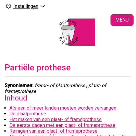
Instellingen
H
MENU
Partiële prothese
Synoniemen:
frame- of plaatprothese
,
plaat- of
frameprothese
Inhoud
Als een of meer tanden moeten worden vervangen
De plaatprothese
Het maken van een plaat- of frameprothese
De eerste dagen met een plaat- of frameprothese
Reinigen van een plaat- of frameprothese