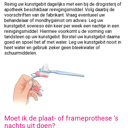
Reinig uw kunstgebit dagelijks met een bij de drogisterij of
apotheek beschikbaar reinigingsmiddel. Volg daarbij de
voorschriften van de fabrikant. Vraag eventueel uw
behandelaar of mondhygiënist om advies. Leg uw
kunstgebit sowieso één keer per week een nachtje in een
reinigingsmiddel. Hiermee voorkomt u de vorming van
tandsteen op uw kunstgebit. Borstel uw kunstgebit daarna
goed en spoel het af met water. Leg uw kunstgebit nooit in
heet water en gebruik zeker geen bleekwater of
schuurmiddelen.
Moet ik de plaat- of frameprothese ’s
nachts uit doen?