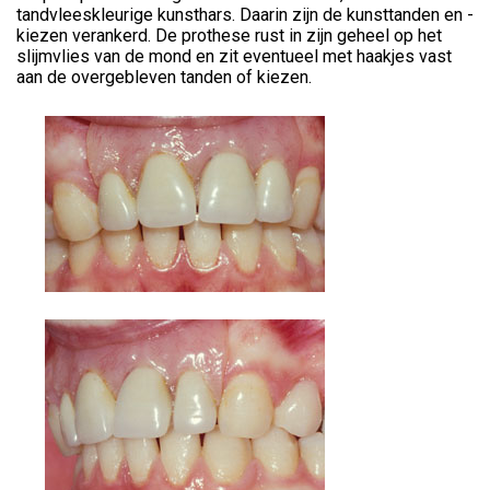
tandvleeskleurige kunsthars. Daarin zijn de kunsttanden en -
kiezen verankerd. De prothese rust in zijn geheel op het
slijmvlies van de mond en zit eventueel met haakjes vast
aan de overgebleven tanden of kiezen.