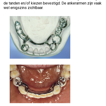
de tanden en/of kiezen bevestigd. De ankerarmen zijn vaak
wel enigszins zichtbaar.