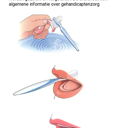
algemene informatie over gehandicaptenzorg.