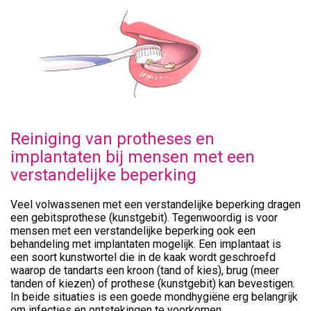
Reiniging van protheses en
implantaten bij mensen met een
verstandelijke beperking
Veel volwassenen met een verstandelijke beperking dragen
een gebitsprothese (kunstgebit). Tegenwoordig is voor
mensen met een verstandelijke beperking ook een
behandeling met implantaten mogelijk. Een implantaat is
een soort kunstwortel die in de kaak wordt geschroefd
waarop de tandarts een kroon (tand of kies), brug (meer
tanden of kiezen) of prothese (kunstgebit) kan bevestigen.
In beide situaties is een goede mondhygiëne erg belangrijk
om infecties en ontstekingen te voorkomen.