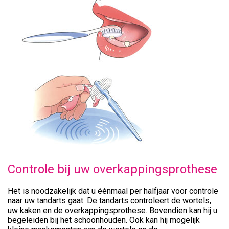
Controle bij uw overkappingsprothese
Het is noodzakelijk dat u éénmaal per halfjaar voor controle
naar uw tandarts gaat. De tandarts controleert de wortels,
uw kaken en de overkappingsprothese. Bovendien kan hij u
begeleiden bij het schoonhouden. Ook kan hij mogelijk