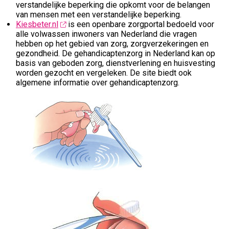
verstandelijke beperking die opkomt voor de belangen
van mensen met een verstandelijke beperking.
Kiesbeter.nl
is een openbare zorgportal bedoeld voor
alle volwassen inwoners van Nederland die vragen
hebben op het gebied van zorg, zorgverzekeringen en
gezondheid. De gehandicaptenzorg in Nederland kan op
basis van geboden zorg, dienstverlening en huisvesting
worden gezocht en vergeleken. De site biedt ook
algemene informatie over gehandicaptenzorg.