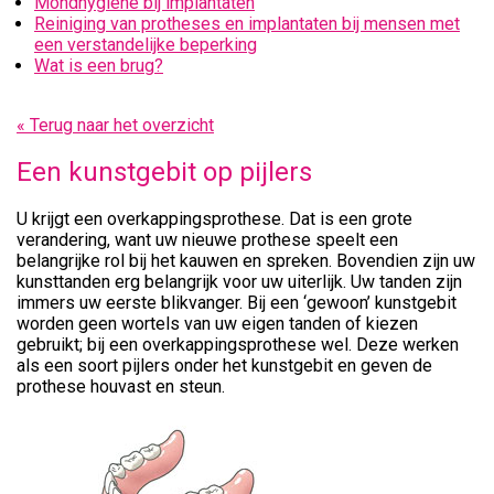
Mondhygiëne bij implantaten
Reiniging van protheses en implantaten bij mensen met
een verstandelijke beperking
Wat is een brug?
« Terug naar het overzicht
Een kunstgebit op pijlers
U krijgt een overkappingsprothese. Dat is een grote
verandering, want uw nieuwe prothese speelt een
belangrijke rol bij het kauwen en spreken. Bovendien zijn uw
kunsttanden erg belangrijk voor uw uiterlijk. Uw tanden zijn
immers uw eerste blikvanger. Bij een ‘gewoon’ kunstgebit
worden geen wortels van uw eigen tanden of kiezen
gebruikt; bij een overkappingsprothese wel. Deze werken
als een soort pijlers onder het kunstgebit en geven de
prothese houvast en steun.