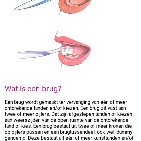
Wat is een brug?
Een brug wordt gemaakt ter vervanging van één of meer
ontbrekende tanden en/of kiezen. Een brug zit vast aan
twee of meer pijlers. Dat zijn afgeslepen tanden of kiezen
aan weerszijden van de open ruimte van de ontbrekende
tand of kies. Een brug bestaat uit twee of meer kronen die
op pijlers passen en een brugtussendeel, ook wel ‘dummy’
genoemd. Deze bestaat uit één of meer kunsttanden en/of