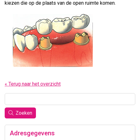
kiezen die op de plaats van de open ruimte komen.
« Terug naar het overzicht
Zoeken
Adresgegevens