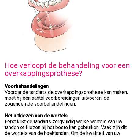
Hoe verloopt de behandeling voor een
overkappingsprothese?
Voorbehandelingen
Voordat de tandarts de overkappingsprothese kan maken,
moet hij een aantal voorbereidingen uitvoeren, de
zogenoemde voorbehandelingen.
Het uitkiezen van de wortels
Eerst kijkt de tandarts zorgvuldig welke wortels van uw
tanden of kiezen hij het beste kan gebruiken. Vaak zijn dit
de wortels van de hoektanden. Om de kwaliteit van uw