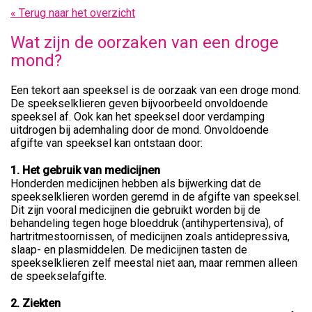
« Terug naar het overzicht
Wat zijn de oorzaken van een droge
mond?
Een tekort aan speeksel is de oorzaak van een droge mond.
De speekselklieren geven bijvoorbeeld onvoldoende
speeksel af. Ook kan het speeksel door verdamping
uitdrogen bij ademhaling door de mond. Onvoldoende
afgifte van speeksel kan ontstaan door:
1. Het gebruik van medicijnen
Honderden medicijnen hebben als bijwerking dat de
speekselklieren worden geremd in de afgifte van speeksel.
Dit zijn vooral medicijnen die gebruikt worden bij de
behandeling tegen hoge bloeddruk (antihypertensiva), of
hartritmestoornissen, of medicijnen zoals antidepressiva,
slaap- en plasmiddelen. De medicijnen tasten de
speekselklieren zelf meestal niet aan, maar remmen alleen
de speekselafgifte.
2. Ziekten