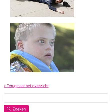
« Terug naar het overzicht
Zoeken