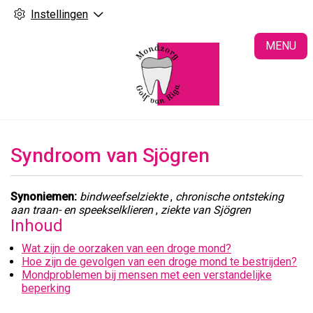
Instellingen
H
MENU
Syndroom van Sjögren
Synoniemen:
bindweefselziekte
,
chronische ontsteking
aan traan- en speekselklieren
,
ziekte van Sjögren
Inhoud
Wat zijn de oorzaken van een droge mond?
Hoe zijn de gevolgen van een droge mond te bestrijden?
Mondproblemen bij mensen met een verstandelijke
beperking