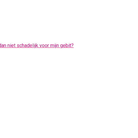
an niet schadelijk voor mijn gebit?