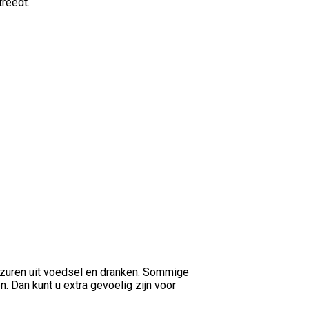
treedt.
 zuren uit voedsel en dranken. Sommige
 Dan kunt u extra gevoelig zijn voor