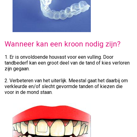
Wanneer kan een kroon nodig zijn?
1. Er is onvoldoende houvast voor een vulling. Door
tandbederf kan een groot deel van de tand of kies verloren
zijn gegaan.
2. Verbeteren van het uiterlijk. Meestal gaat het daarbij om
verkleurde en/of slecht gevormde tanden of kiezen die
voor in de mond staan.