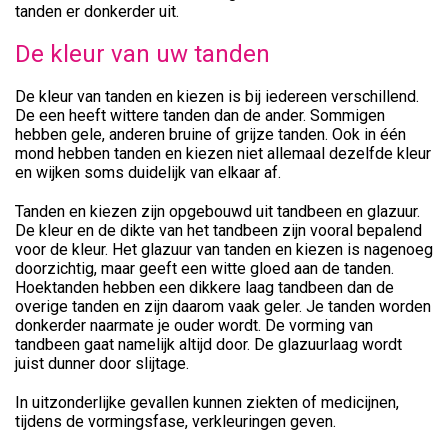
tanden er donkerder uit.
De kleur van uw tanden
De kleur van tanden en kiezen is bij iedereen verschillend.
De een heeft wittere tanden dan de ander. Sommigen
hebben gele, anderen bruine of grijze tanden. Ook in één
mond hebben tanden en kiezen niet allemaal dezelfde kleur
en wijken soms duidelijk van elkaar af.
Tanden en kiezen zijn opgebouwd uit tandbeen en glazuur.
De kleur en de dikte van het tandbeen zijn vooral bepalend
voor de kleur. Het glazuur van tanden en kiezen is nagenoeg
doorzichtig, maar geeft een witte gloed aan de tanden.
Hoektanden hebben een dikkere laag tandbeen dan de
overige tanden en zijn daarom vaak geler. Je tanden worden
donkerder naarmate je ouder wordt. De vorming van
tandbeen gaat namelijk altijd door. De glazuurlaag wordt
juist dunner door slijtage.
In uitzonderlijke gevallen kunnen ziekten of medicijnen,
tijdens de vormingsfase, verkleuringen geven.