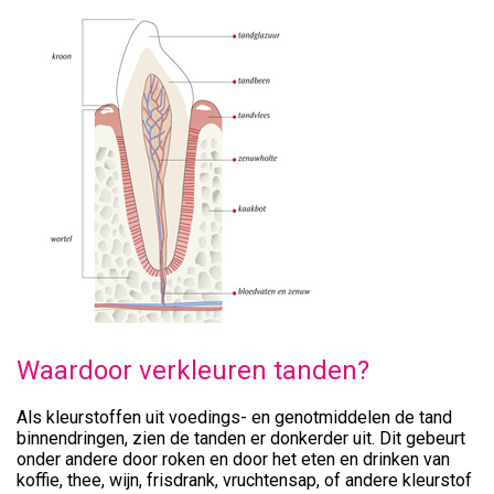
Waardoor verkleuren tanden?
Als kleurstoffen uit voedings- en genotmiddelen de tand
binnendringen, zien de tanden er donkerder uit. Dit gebeurt
onder andere door roken en door het eten en drinken van
koffie, thee, wijn, frisdrank, vruchtensap, of andere kleurstof