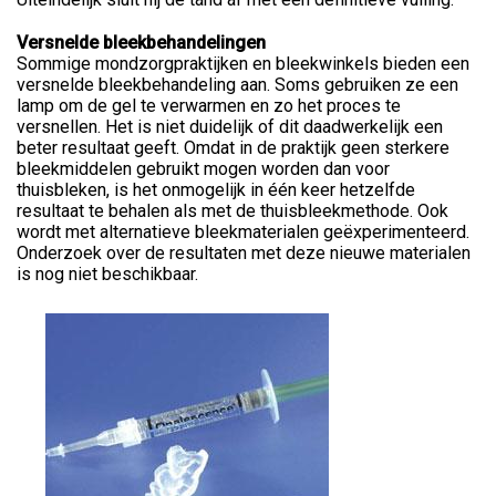
Versnelde bleekbehandelingen
Sommige mondzorgpraktijken en bleekwinkels bieden een
versnelde bleekbehandeling aan. Soms gebruiken ze een
lamp om de gel te verwarmen en zo het proces te
versnellen. Het is niet duidelijk of dit daadwerkelijk een
beter resultaat geeft. Omdat in de praktijk geen sterkere
bleekmiddelen gebruikt mogen worden dan voor
thuisbleken, is het onmogelijk in één keer hetzelfde
resultaat te behalen als met de thuisbleekmethode. Ook
wordt met alternatieve bleekmaterialen geëxperimenteerd.
Onderzoek over de resultaten met deze nieuwe materialen
is nog niet beschikbaar.