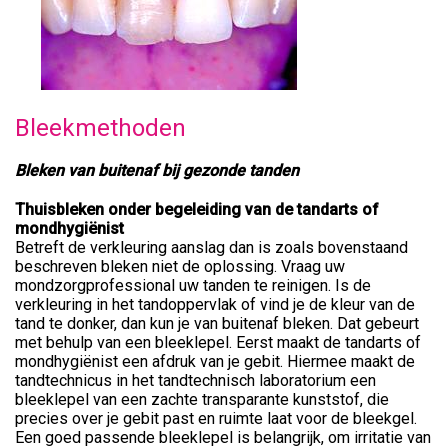
Bleekmethoden
Bleken van buitenaf bij gezonde tanden
Thuisbleken onder begeleiding van de tandarts of
mondhygiënist
Betreft de verkleuring aanslag dan is zoals bovenstaand
beschreven bleken niet de oplossing. Vraag uw
mondzorgprofessional uw tanden te reinigen. Is de
verkleuring in het tandoppervlak of vind je de kleur van de
tand te donker, dan kun je van buitenaf bleken. Dat gebeurt
met behulp van een bleeklepel. Eerst maakt de tandarts of
mondhygiënist een afdruk van je gebit. Hiermee maakt de
tandtechnicus in het tandtechnisch laboratorium een
bleeklepel van een zachte transparante kunststof, die
precies over je gebit past en ruimte laat voor de bleekgel.
Een goed passende bleeklepel is belangrijk, om irritatie van